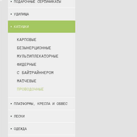
ПОДАРОЧНЫЕ СЕРТИФИКАТЫ
УДИЛИЩА
КАТУШКИ
КАРПОВЫЕ
БЕЗЫНЕРЦИОННЫЕ
МУЛЬТИПЛЕКАТОРНЫЕ
ФИДЕРНЫЕ
С БАЙТРАЙННЕРОМ
МАТЧЕВЫЕ
ПРОВОДОЧНЫЕ
ПЛАТФОРМЫ, КРЕСЛА И ОБВЕС
ЛЕСКИ
ОДЕЖДА