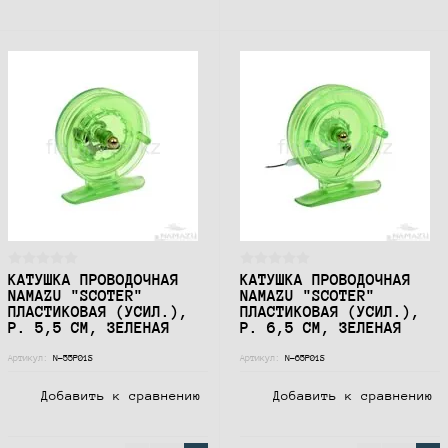
КАТУШКА ПРОВОДОЧНАЯ
КАТУШКА ПРОВОДОЧНАЯ
NAMAZU "SCOTER"
NAMAZU "SCOTER"
ПЛАСТИКОВАЯ (УСИЛ.),
ПЛАСТИКОВАЯ (УСИЛ.),
Р. 5,5 СМ, ЗЕЛЕНАЯ
Р. 6,5 СМ, ЗЕЛЕНАЯ
Артикул:
N-55P01S
Артикул:
N-65P01S
Добавить к сравнению
Добавить к сравнению