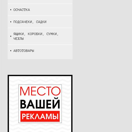
ОСНАСТКА
ПОДСАЧЕКИ, САДКИ
ЯЩИКИ, КОРОБКИ, СУМКИ,
ЧЕХЛЫ
АВТОТОВАРЫ