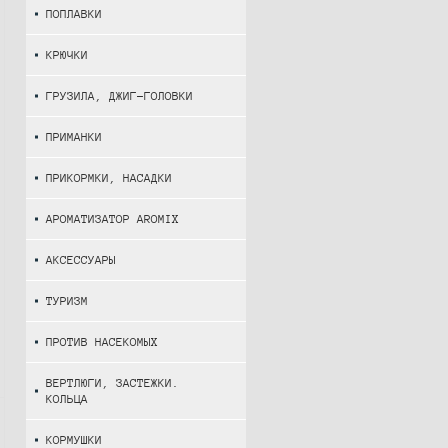
ПОПЛАВКИ
КРЮЧКИ
ГРУЗИЛА, ДЖИГ-ГОЛОВКИ
ПРИМАНКИ
ПРИКОРМКИ, НАСАДКИ
АРОМАТИЗАТОР AROMIX
АКСЕССУАРЫ
ТУРИЗМ
ПРОТИВ НАСЕКОМЫХ
ВЕРТЛЮГИ, ЗАСТЕЖКИ.
КОЛЬЦА
КОРМУШКИ