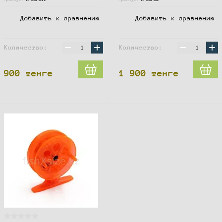
Добавить к сравнению
Добавить к сравнению
−
+
−
+
Количество:
Количество:
900
тенге
1 900
тенге