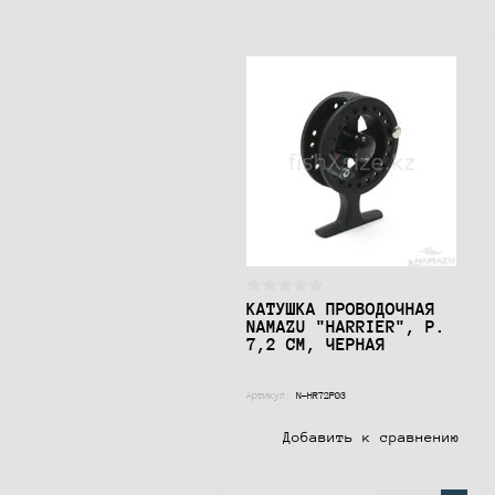
КАТУШКА ПРОВОДОЧНАЯ
NAMAZU "HARRIER", Р.
7,2 СМ, ЧЕРНАЯ
Артикул:
N-HR72P03
Добавить к сравнению